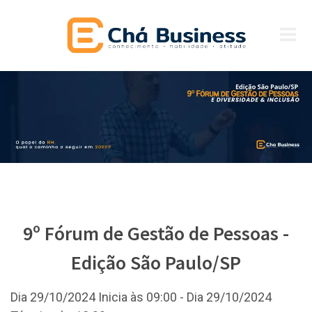
9º Fórum de Gestão de Pessoas -
Edição São Paulo/SP
Dia 29/10/2024 Inicia às 09:00 - Dia 29/10/2024