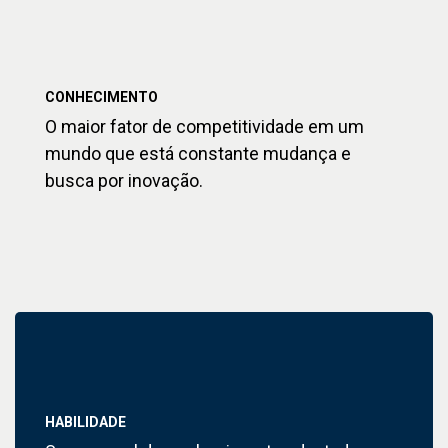
CONHECIMENTO
O maior fator de competitividade em um
mundo que está constante mudança e
busca por inovação.
HABILIDADE