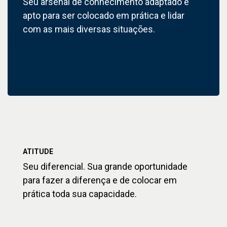
Seu arsenal de conhecimento adaptado e
apto para ser colocado em prática e lidar
com as mais diversas situações.
ATITUDE
Seu diferencial. Sua grande oportunidade
para fazer a diferença e de colocar em
prática toda sua capacidade.