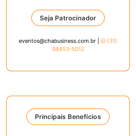
Seja Patrocinador
eventos@chabusiness.com.br |
(31)
98453-5012
Principais Benefícios