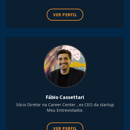
VER PERFIL
Fábio Cassettari
Sócio Diretor na Career Center , ex CEO da startup
Meu Entrevistador.
VER PERFIL