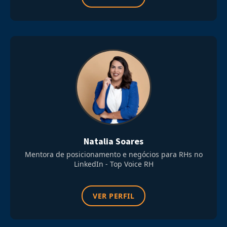
Natalia Soares
Mentora de posicionamento e negócios para RHs no
LinkedIn - Top Voice RH
VER PERFIL