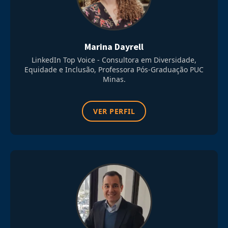
Marina Dayrell
LinkedIn Top Voice - Consultora em Diversidade,
Equidade e Inclusão, Professora Pós-Graduação PUC
Minas.
VER PERFIL