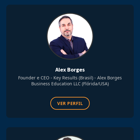
Alex Borges
Founder e CEO - Key Results (Brasil) - Alex Borges
Business Education LLC (Flórida/USA)
VER PERFIL