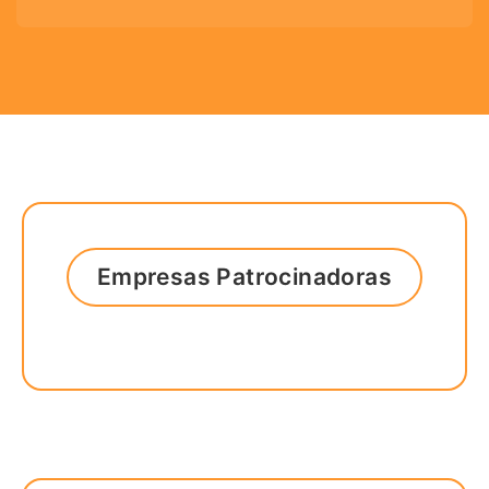
Empresas Patrocinadoras