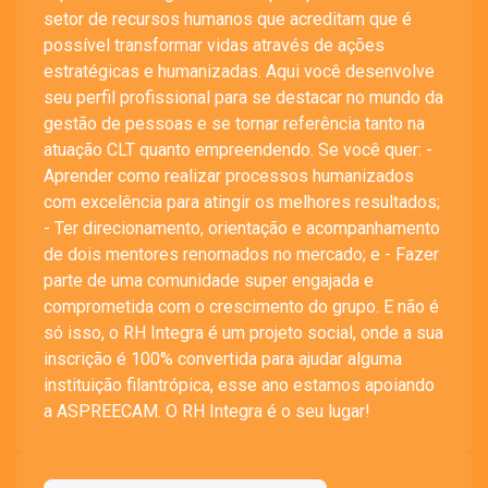
setor de recursos humanos que acreditam que é
possível transformar vidas através de ações
estratégicas e humanizadas. Aqui você desenvolve
seu perfil profissional para se destacar no mundo da
gestão de pessoas e se tornar referência tanto na
atuação CLT quanto empreendendo. Se você quer: -
Aprender como realizar processos humanizados
com excelência para atingir os melhores resultados;
- Ter direcionamento, orientação e acompanhamento
de dois mentores renomados no mercado; e - Fazer
parte de uma comunidade super engajada e
comprometida com o crescimento do grupo. E não é
só isso, o RH Integra é um projeto social, onde a sua
inscrição é 100% convertida para ajudar alguma
instituição filantrópica, esse ano estamos apoiando
a ASPREECAM. O RH Integra é o seu lugar!