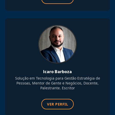
Icaro Barboza
Solução em Tecnologia para Gestão Estratégia de
Pessoas, Mentor de Gente e Negócios, Docente,
Palestrante. Escritor
VER PERFIL