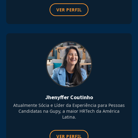
VER PERFIL
Jhenyffer Coutinho
Atualmente Sócia e Líder da Experiência para Pessoas
Candidatas na Gupy, a maior HRTech da América
Latina.
VER PERFIL