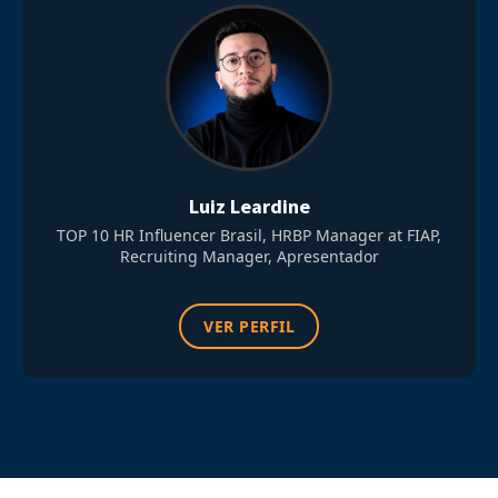
Luiz Leardine
TOP 10 HR Influencer Brasil, HRBP Manager at FIAP,
Recruiting Manager, Apresentador
VER PERFIL