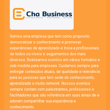
Somos uma empresa que tem como propósito
democratizar o conhecimento e promover
experiências de aprendizado e troca a profissionais
de todos os níveis e seguimentos dos mais
diversos. Realizamos eventos em vários formatos e
sob medida para empresas. Cuidamos sempre para
entregar conteúdos atuais, de qualidade e relevância
para as pessoas que tem sede de conhecimento,
aprendizado e muito network. Nossos eventos
sempre contam com palestrantes, professores e
facilitadores que são referência em suas áreas de e
adoram compartilhar sua experiência e
conhecimento.