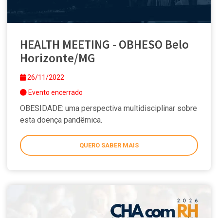
HEALTH MEETING - OBHESO Belo
Horizonte/MG
26/11/2022
Evento encerrado
OBESIDADE: uma perspectiva multidisciplinar sobre
esta doença pandêmica.
QUERO SABER MAIS