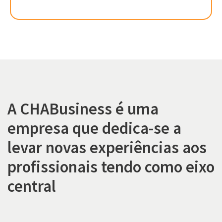
A CHABusiness é uma
empresa que dedica-se a
levar novas experiências aos
profissionais tendo como eixo
central