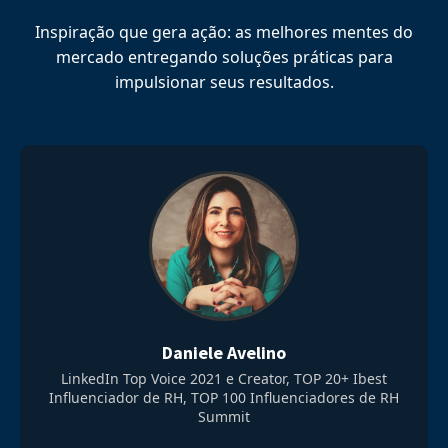
Inspiração que gera ação: as melhores mentes do
mercado entregando soluções práticas para
impulsionar seus resultados.
Daniele Avelino
LinkedIn Top Voice 2021 e Creator, TOP 20+ Ibest
Influenciador de RH, TOP 100 Influenciadores de RH
Summit