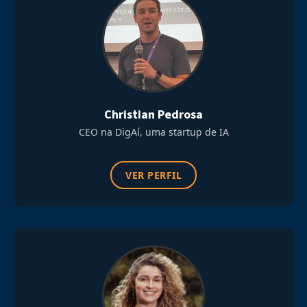
Christian Pedrosa
CEO na DigAí, uma startup de IA
VER PERFIL