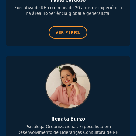
Executiva de RH com mais de 20 anos de experiência
na área. Experiência global e generalista.
VER PERFIL
Renata Burgo
Psicóloga Organizacional, Especialista em
Desenvolvimento de Lideranças Consultora de RH