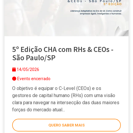
5º Edição CHA com RHs & CEOs -
São Paulo/SP
14/05/2026
Evento encerrado
O objetivo é equipar o C-Level (CEOs) e os
gestores de capital humano (RHs) com uma visão
clara para navegar na intersecção das duas maiores
forças do mercado atual...
QUERO SABER MAIS