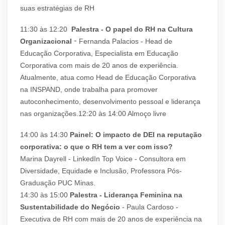
suas estratégias de RH
11:30 às 12:20
Palestra -
O papel do RH na Cultura
-
Organizacional
Fernanda Palacios - Head de
Educação Corporativa, Especialista em Educação
Corporativa com mais de 20 anos de experiência.
Atualmente, atua como Head de Educação Corporativa
na INSPAND, onde trabalha para promover
autoconhecimento, desenvolvimento pessoal e liderança
nas organizações.12:20 às 14:00 Almoço livre
14:00 às 14:30
Painel: O impacto de DEI na reputação
corporativa: o que o RH tem a ver com isso?
Marina Dayrell - LinkedIn Top Voice - Consultora em
Diversidade, Equidade e Inclusão, Professora Pós-
Graduação PUC Minas.
14:30 às 15:00
Palestra - Liderança Feminina na
Sustentabilidade do Negócio
- Paula Cardoso -
Executiva de RH com mais de 20 anos de experiência na