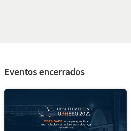
Eventos encerrados