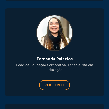
Fernanda Palacios
Head de Educação Corporativa, Especialista em
Educação
VER PERFIL