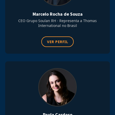
Marcelo Rocha de Souza
CEO Grupo Soulan RH - Representa a Thomas
International no Brasil
VER PERFIL
Paula Cardoso