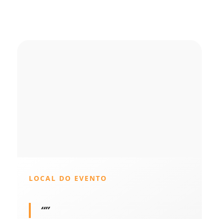
LOCAL DO EVENTO
“”