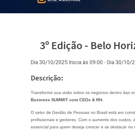
3º Edição - Belo Ho
Dia 30/10/2025 Inicia às 09:00 - Dia 30/10
Descrição:
Transforme sua visão sobre os negócios dentro das o
Business SUMMIT com CEOs & RH.
O setor de Gestão de Pessoas no Brasil está em const
profissionais e gestores. Com o aumento dos custos, a
essencial para quem deseja crescer e se destacar no