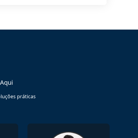
 Aqui
luções práticas