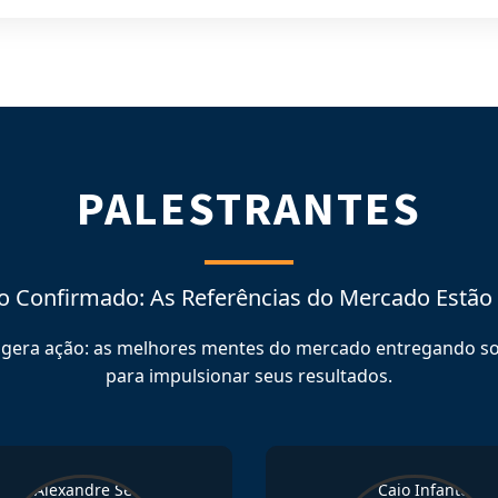
PALESTRANTES
o Confirmado: As Referências do Mercado Estão
 gera ação: as melhores mentes do mercado entregando so
para impulsionar seus resultados.