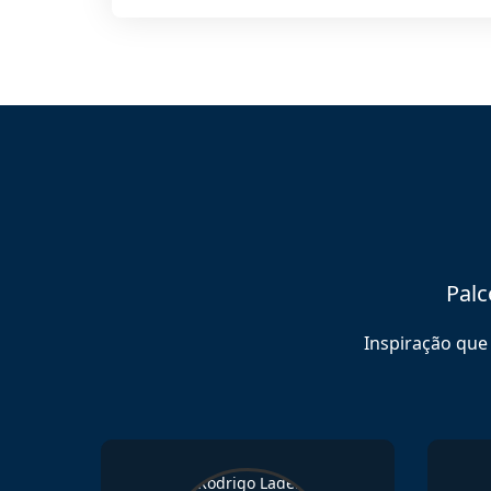
Palc
Inspiração que