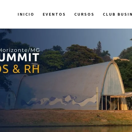
INICIO
EVENTOS
CURSOS
CLUB BUSI