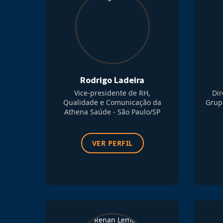
Rodrigo Ladeira
Vice-presidente de RH,
Dir
Qualidade e Comunicação da
Grup
Athena Saúde - São Paulo/SP
VER PERFIL