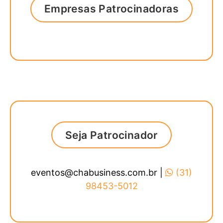
Empresas Patrocinadoras
Seja Patrocinador
eventos@chabusiness.com.br |
(31)
98453-5012