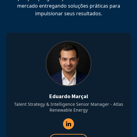
mercado entregando soluções práticas para
impulsionar seus resultados.
Eduardo Marçal
Talent Strategy & Intelligence Senior Manager - Atlas
Renewable Energy