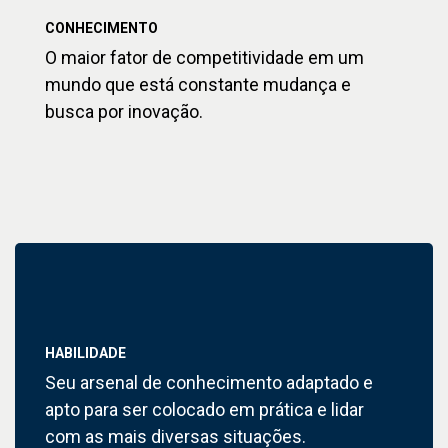
CONHECIMENTO
O maior fator de competitividade em um
mundo que está constante mudança e
busca por inovação.
HABILIDADE
Seu arsenal de conhecimento adaptado e
apto para ser colocado em prática e lidar
com as mais diversas situações.