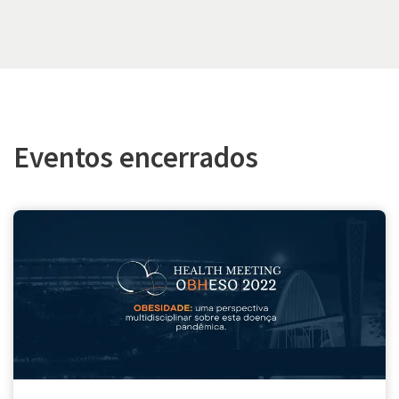
Eventos encerrados