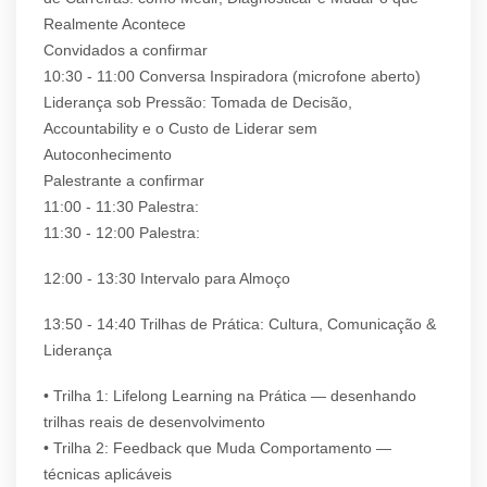
Realmente Acontece
Convidados a confirmar
10:30 - 11:00 Conversa Inspiradora (microfone aberto)
Liderança sob Pressão: Tomada de Decisão,
Accountability e o Custo de Liderar sem
Autoconhecimento
Palestrante a confirmar
11:00 - 11:30 Palestra:
11:30 - 12:00 Palestra:
12:00 - 13:30 Intervalo para Almoço
13:50 - 14:40 Trilhas de Prática: Cultura, Comunicação &
Liderança
• Trilha 1: Lifelong Learning na Prática — desenhando
trilhas reais de desenvolvimento
• Trilha 2: Feedback que Muda Comportamento —
técnicas aplicáveis