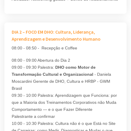
DIA 2 – FOCO EM DHO: Cultura, Liderança,
Aprendizagem e Desenvolvimento Humano
08:00 - 08:50 - Recepção e Coffee
08:00 - 09:00 Abertura do Dia 2
09:00 - 09:30 Palestra:
DHO como Motor de
Transformação Cultural e Organizacional
- Daniela
Moscardini Gerente de DHO, Cultura e HRBP - GWM
Brasil
09:30 - 10:00 Palestra: Aprendizagem que Funciona: por
que a Maioria dos Treinamentos Corporativos não Muda
Comportamento — e o que Fazer Diferente
Palestrante a confirmar
10:00 - 10:30 Palestra: Cultura não é o que Está no Site
de Carreiras: como Medir, Diagnosticar e Mudar o que