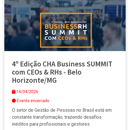
4º Edição CHA Business SUMMIT
com CEOs & RHs - Belo
Horizonte/MG
14/04/2026
Evento encerrado
O setor de Gestão de Pessoas no Brasil está em
constante transformação, trazendo desafios
inéditos para profissionais e gestores.