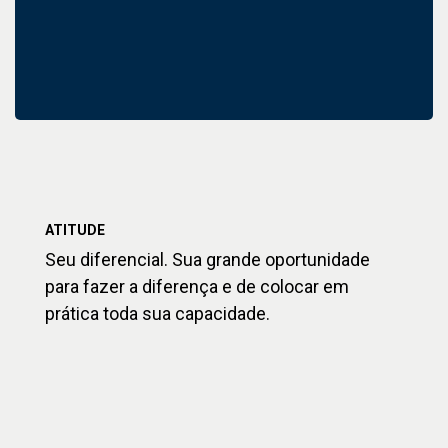
ATITUDE
Seu diferencial. Sua grande oportunidade
para fazer a diferença e de colocar em
prática toda sua capacidade.