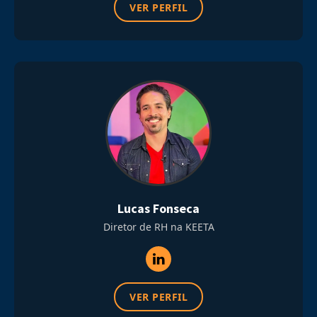
VER PERFIL
Lucas Fonseca
Diretor de RH na KEETA
VER PERFIL