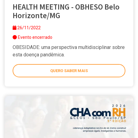
HEALTH MEETING - OBHESO Belo
Horizonte/MG
26/11/2022
Evento encerrado
OBESIDADE: uma perspectiva multidisciplinar sobre
esta doença pandêmica.
QUERO SABER MAIS