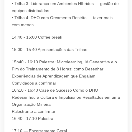
• Trilha 3: Liderança em Ambientes Híbridos — gestão de
equipes distribuídas
• Trilha 4: DHO com Orçamento Restrito — fazer mais
com menos
14:40 - 15:00 Coffee break
15:00 - 15:40 Apresentações das Trilhas
15h40 - 16:10 Palestra: Microlearning, IA Generativa e o
Fim do Treinamento de 8 Horas: como Desenhar
Experiências de Aprendizagem que Engajam
Convidados a confirmar
16h10 - 16:40 Case de Sucesso Como o DHO
Redesenhou a Cultura e Impulsionou Resultados em uma
Organização Mineira
Palestrante a confirmar
16:40 - 17:10 Palestra
17:10 — Encerramento Geral