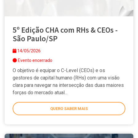
5º Edição CHA com RHs & CEOs -
São Paulo/SP
14/05/2026
Evento encerrado
O objetivo é equipar o C-Level (CEOs) e os
gestores de capital humano (RHs) com uma visão
clara para navegar na intersecção das duas maiores
forças do mercado atual...
QUERO SABER MAIS