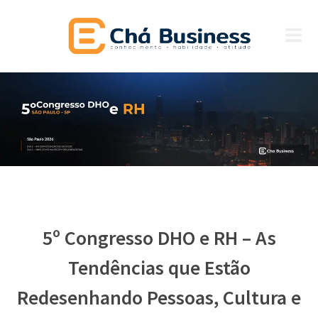
5º Congresso DHO e RH – As
Tendências que Estão
Redesenhando Pessoas, Cultura e