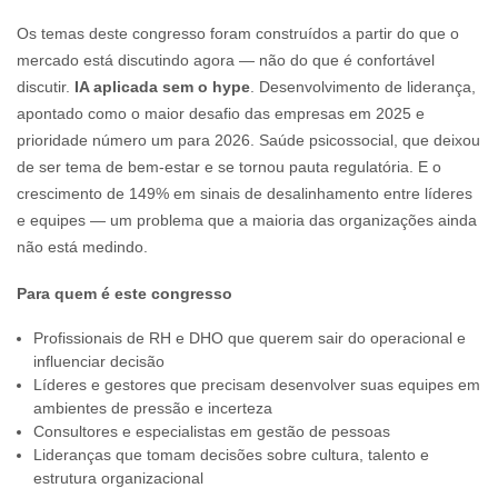
Os temas deste congresso foram construídos a partir do que o
mercado está discutindo agora — não do que é confortável
discutir.
IA aplicada sem o hype
. Desenvolvimento de liderança,
apontado como o maior desafio das empresas em 2025 e
prioridade número um para 2026. Saúde psicossocial, que deixou
de ser tema de bem-estar e se tornou pauta regulatória. E o
crescimento de 149% em sinais de desalinhamento entre líderes
e equipes — um problema que a maioria das organizações ainda
não está medindo.
Para quem é este congresso
Profissionais de RH e DHO que querem sair do operacional e
influenciar decisão
Líderes e gestores que precisam desenvolver suas equipes em
ambientes de pressão e incerteza
Consultores e especialistas em gestão de pessoas
Lideranças que tomam decisões sobre cultura, talento e
estrutura organizacional