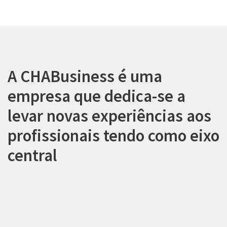
A CHABusiness é uma
empresa que dedica-se a
levar novas experiências aos
profissionais tendo como eixo
central