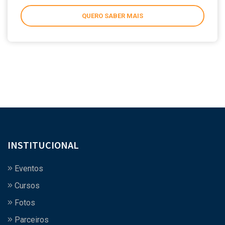
QUERO SABER MAIS
INSTITUCIONAL
Eventos
Cursos
Fotos
Parceiros