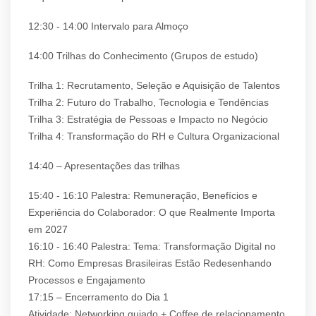
12:30 - 14:00 Intervalo para Almoço
14:00 Trilhas do Conhecimento (Grupos de estudo)
Trilha 1: Recrutamento, Seleção e Aquisição de Talentos
Trilha 2: Futuro do Trabalho, Tecnologia e Tendências
Trilha 3: Estratégia de Pessoas e Impacto no Negócio
Trilha 4: Transformação do RH e Cultura Organizacional
14:40 – Apresentações das trilhas
15:40 - 16:10 Palestra: Remuneração, Benefícios e
Experiência do Colaborador: O que Realmente Importa
em 2027
16:10 - 16:40 Palestra: Tema: Transformação Digital no
RH: Como Empresas Brasileiras Estão Redesenhando
Processos e Engajamento
17:15 – Encerramento do Dia 1
Atividade: Networking guiado + Coffee de relacionamento