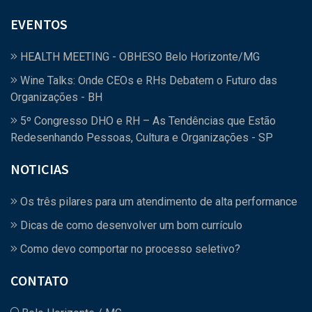
EVENTOS
HEALTH MEETING - OBHESO Belo Horizonte/MG
Wine Talks: Onde CEOs e RHs Debatem o Futuro das
Organizações - BH
5º Congresso DHO e RH – As Tendências que Estão
Redesenhando Pessoas, Cultura e Organizações - SP
NOTICIAS
Os três pilares para um atendimento de alta performance
Dicas de como desenvolver um bom currículo
Como devo comportar no processo seletivo?
CONTATO