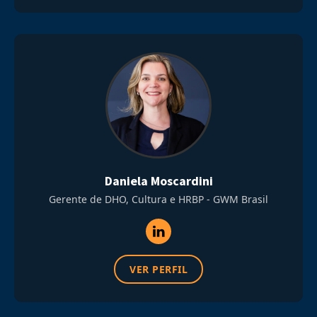
Daniela Moscardini
Gerente de DHO, Cultura e HRBP - GWM Brasil
VER PERFIL